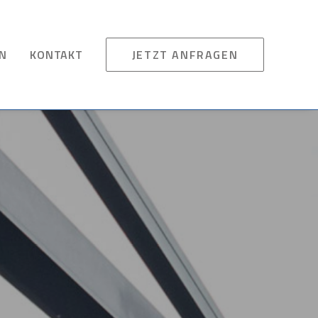
EN
KONTAKT
JETZT ANFRAGEN