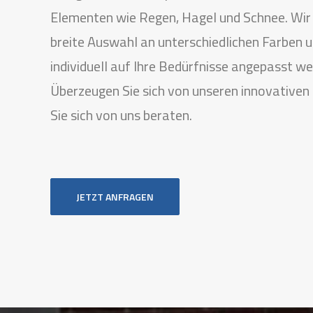
Elementen wie Regen, Hagel und Schnee. Wir 
breite Auswahl an unterschiedlichen Farben u
individuell auf Ihre Bedürfnisse angepasst w
Überzeugen Sie sich von unseren innovativen
Sie sich von uns beraten.
JETZT ANFRAGEN