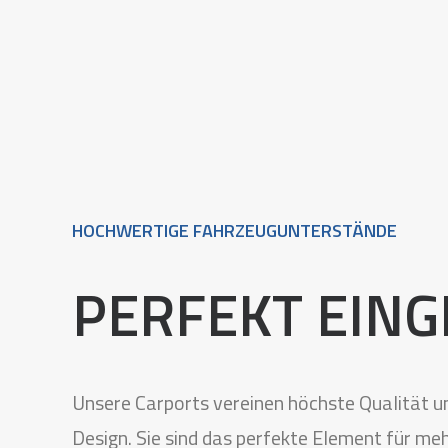
HOCHWERTIGE FAHRZEUGUNTERSTÄNDE
PERFEKT EING
Unsere Carports vereinen höchste Qualität 
Design. Sie sind das perfekte Element für me