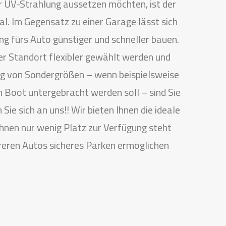
r UV-Strahlung aussetzen möchten, ist der
al. Im Gegensatz zu einer Garage lässt sich
g fürs Auto günstiger und schneller bauen.
er Standort flexibler gewählt werden und
g von Sondergrößen – wenn beispielsweise
 Boot untergebracht werden soll – sind Sie
Sie sich an uns!! Wir bieten Ihnen die ideale
Ihnen nur wenig Platz zur Verfügung steht
hreren Autos sicheres Parken ermöglichen