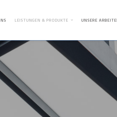
UNS
LEISTUNGEN & PRODUKTE
UNSERE ARBEIT