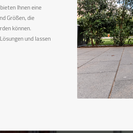
bieten Ihnen eine
nd Größen, die
erden können.
 Lösungen und lassen