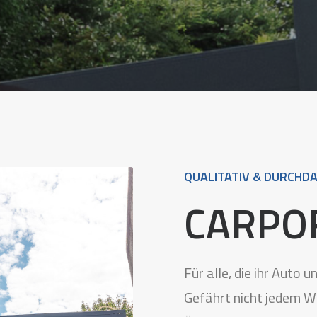
QUALITATIV & DURCHD
CARPO
Für alle, die ihr Auto 
Gefährt nicht jedem W