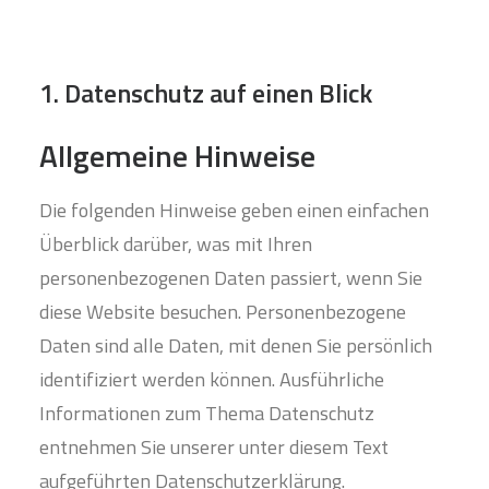
1. Datenschutz auf einen Blick
Allgemeine Hinweise
Die folgenden Hinweise geben einen einfachen
Überblick darüber, was mit Ihren
personenbezogenen Daten passiert, wenn Sie
diese Website besuchen. Personenbezogene
Daten sind alle Daten, mit denen Sie persönlich
identifiziert werden können. Ausführliche
Informationen zum Thema Datenschutz
entnehmen Sie unserer unter diesem Text
aufgeführten Datenschutzerklärung.