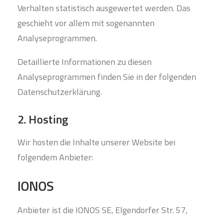
Verhalten statistisch ausgewertet werden. Das
geschieht vor allem mit sogenannten
Analyseprogrammen.
Detaillierte Informationen zu diesen
Analyseprogrammen finden Sie in der folgenden
Datenschutzerklärung.
2. Hosting
Wir hosten die Inhalte unserer Website bei
folgendem Anbieter:
IONOS
Anbieter ist die IONOS SE, Elgendorfer Str. 57,