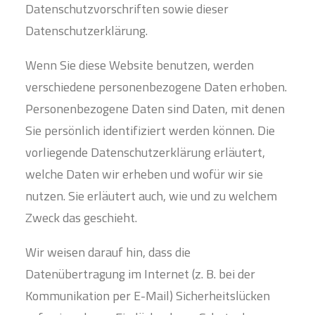
Datenschutzvorschriften sowie dieser
Datenschutzerklärung.
Wenn Sie diese Website benutzen, werden
verschiedene personenbezogene Daten erhoben.
Personenbezogene Daten sind Daten, mit denen
Sie persönlich identifiziert werden können. Die
vorliegende Datenschutzerklärung erläutert,
welche Daten wir erheben und wofür wir sie
nutzen. Sie erläutert auch, wie und zu welchem
Zweck das geschieht.
Wir weisen darauf hin, dass die
Datenübertragung im Internet (z. B. bei der
Kommunikation per E-Mail) Sicherheitslücken