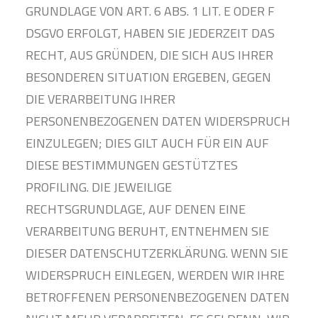
GRUNDLAGE VON ART. 6 ABS. 1 LIT. E ODER F
DSGVO ERFOLGT, HABEN SIE JEDERZEIT DAS
RECHT, AUS GRÜNDEN, DIE SICH AUS IHRER
BESONDEREN SITUATION ERGEBEN, GEGEN
DIE VERARBEITUNG IHRER
PERSONENBEZOGENEN DATEN WIDERSPRUCH
EINZULEGEN; DIES GILT AUCH FÜR EIN AUF
DIESE BESTIMMUNGEN GESTÜTZTES
PROFILING. DIE JEWEILIGE
RECHTSGRUNDLAGE, AUF DENEN EINE
VERARBEITUNG BERUHT, ENTNEHMEN SIE
DIESER DATENSCHUTZERKLÄRUNG. WENN SIE
WIDERSPRUCH EINLEGEN, WERDEN WIR IHRE
BETROFFENEN PERSONENBEZOGENEN DATEN