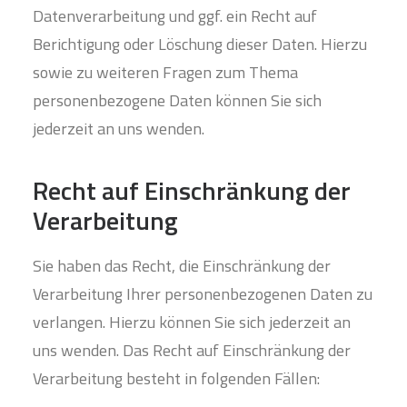
Datenverarbeitung und ggf. ein Recht auf
Berichtigung oder Löschung dieser Daten. Hierzu
sowie zu weiteren Fragen zum Thema
personenbezogene Daten können Sie sich
jederzeit an uns wenden.
Recht auf Einschränkung der
Verarbeitung
Sie haben das Recht, die Einschränkung der
Verarbeitung Ihrer personenbezogenen Daten zu
verlangen. Hierzu können Sie sich jederzeit an
uns wenden. Das Recht auf Einschränkung der
Verarbeitung besteht in folgenden Fällen: