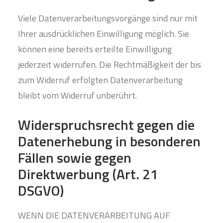
Viele Datenverarbeitungsvorgänge sind nur mit
Ihrer ausdrücklichen Einwilligung möglich. Sie
können eine bereits erteilte Einwilligung
jederzeit widerrufen. Die Rechtmäßigkeit der bis
zum Widerruf erfolgten Datenverarbeitung
bleibt vom Widerruf unberührt.
Widerspruchsrecht gegen die
Datenerhebung in besonderen
Fällen sowie gegen
Direktwerbung (Art. 21
DSGVO)
WENN DIE DATENVERARBEITUNG AUF