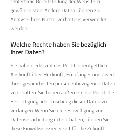
fehlerfreie Bereitstellung der Website zu
gewährleisten. Andere Daten können zur
Analyse Ihres Nutzerverhaltens verwendet
werden.
Welche Rechte haben Sie bezüglich
Ihrer Daten?
Sie haben jederzeit das Recht, unentgeltlich
Auskunft über Herkunft, Empfänger und Zweck
Ihrer gespeicherten personenbezogenen Daten
zu erhalten. Sie haben außerdem ein Recht, die
Berichtigung oder Löschung dieser Daten zu
verlangen. Wenn Sie eine Einwilligung zur
Datenverarbeitung erteilt haben, können Sie
diese Einwilligung jederzeit für die Zukunft