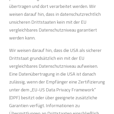
übertragen und dort verarbeitet werden. Wir
weisen darauf hin, dass in datenschutzrechtlich
unsicheren Drittstaaten kein mit der EU
vergleichbares Datenschutzniveau garantiert
werden kann.
Wir weisen darauf hin, dass die USA als sicherer
Drittstaat grundsätzlich ein mit der EU
vergleichbares Datenschutzniveau aufweisen.
Eine Datenübertragung in die USA ist danach
zulässig, wenn der Empfänger eine Zertifizierung
unter dem „EU-US Data Privacy Framework“
(DPF) besitzt oder über geeignete zusätzliche
Garantien verfügt. Informationen zu
Übermittlungen an Drittstaaten einschließlich