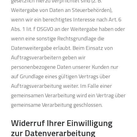
gesetzlich hierzu verpflichtet sind (z. B.
Weitergabe von Daten an Steuerbehörden),
wenn wir ein berechtigtes Interesse nach Art. 6
Abs. 1 lit. f DSGVO an der Weitergabe haben oder
wenn eine sonstige Rechtsgrundlage die
Datenweitergabe erlaubt. Beim Einsatz von
Auftragsverarbeitern geben wir
personenbezogene Daten unserer Kunden nur
auf Grundlage eines gültigen Vertrags über
Auftragsverarbeitung weiter. Im Falle einer
gemeinsamen Verarbeitung wird ein Vertrag über
gemeinsame Verarbeitung geschlossen.
Widerruf Ihrer Einwilligung
zur Datenverarbeitung