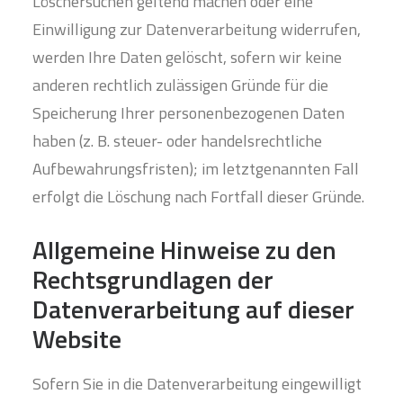
Löschersuchen geltend machen oder eine
Einwilligung zur Datenverarbeitung widerrufen,
werden Ihre Daten gelöscht, sofern wir keine
anderen rechtlich zulässigen Gründe für die
Speicherung Ihrer personenbezogenen Daten
haben (z. B. steuer- oder handelsrechtliche
Aufbewahrungsfristen); im letztgenannten Fall
erfolgt die Löschung nach Fortfall dieser Gründe.
Allgemeine Hinweise zu den
Rechtsgrundlagen der
Datenverarbeitung auf dieser
Website
Sofern Sie in die Datenverarbeitung eingewilligt