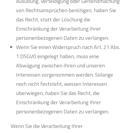
Ausübung, Verteidigung oder Geltendmachung
von Rechtsansprüchen benötigen, haben Sie
das Recht, statt der Löschung die
Einschränkung der Verarbeitung Ihrer
personenbezogenen Daten zu verlangen.
Wenn Sie einen Widerspruch nach Art. 21 Abs.
1 DSGVO eingelegt haben, muss eine
Abwägung zwischen Ihren und unseren
Interessen vorgenommen werden. Solange
noch nicht feststeht, wessen Interessen
überwiegen, haben Sie das Recht, die
Einschränkung der Verarbeitung Ihrer
personenbezogenen Daten zu verlangen.
Wenn Sie die Verarbeitung Ihrer