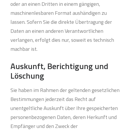
oder an einen Dritten in einem gängigen,
maschinenlesbaren Format aushändigen zu
lassen. Sofern Sie die direkte Übertragung der
Daten an einen anderen Verantwortlichen
verlangen, erfolgt dies nur, soweit es technisch
machbar ist.
Auskunft, Berichtigung und
Löschung
Sie haben im Rahmen der geltenden gesetzlichen
Bestimmungen jederzeit das Recht auf
unentgeltliche Auskunft über Ihre gespeicherten
personenbezogenen Daten, deren Herkunft und
Empfänger und den Zweck der