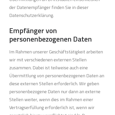
der Datenempfänger finden Sie in dieser
Datenschutzerklärung.
Empfänger von
personenbezogenen Daten
Im Rahmen unserer Geschäftstätigkeit arbeiten
wir mit verschiedenen externen Stellen
zusammen. Dabei ist teilweise auch eine
Übermittlung von personenbezogenen Daten an
diese externen Stellen erforderlich. Wir geben
personenbezogene Daten nur dann an externe
Stellen weiter, wenn dies im Rahmen einer
Vertragserfüllung erforderlich ist, wenn wir