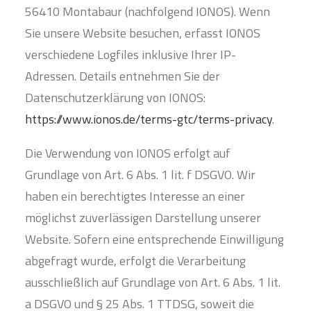
56410 Montabaur (nachfolgend IONOS). Wenn
Sie unsere Website besuchen, erfasst IONOS
verschiedene Logfiles inklusive Ihrer IP-
Adressen. Details entnehmen Sie der
Datenschutzerklärung von IONOS:
https://www.ionos.de/terms-gtc/terms-privacy
.
Die Verwendung von IONOS erfolgt auf
Grundlage von Art. 6 Abs. 1 lit. f DSGVO. Wir
haben ein berechtigtes Interesse an einer
möglichst zuverlässigen Darstellung unserer
Website. Sofern eine entsprechende Einwilligung
abgefragt wurde, erfolgt die Verarbeitung
ausschließlich auf Grundlage von Art. 6 Abs. 1 lit.
a DSGVO und § 25 Abs. 1 TTDSG, soweit die