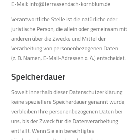
E-Mail: info@terrassendach-kornblum.de
Verantwortliche Stelle ist die natürliche oder
juristische Person, die allein oder gemeinsam mit
anderen über die Zwecke und Mittel der
Verarbeitung von personenbezogenen Daten
(z. B. Namen, E-Mail-Adressen o. Ä.) entscheidet.
Speicherdauer
Soweit innerhalb dieser Datenschutzerklärung
keine speziellere Speicherdauer genannt wurde,
verbleiben Ihre personenbezogenen Daten bei
uns, bis der Zweck für die Datenverarbeitung
entfällt. Wenn Sie ein berechtigtes