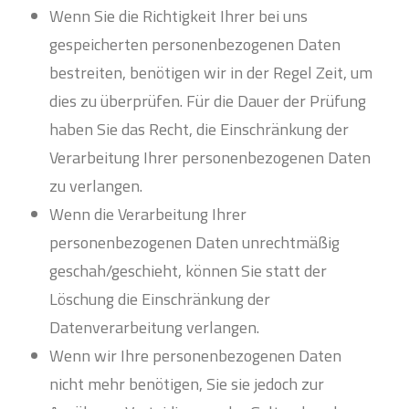
Wenn Sie die Richtigkeit Ihrer bei uns
gespeicherten personenbezogenen Daten
bestreiten, benötigen wir in der Regel Zeit, um
dies zu überprüfen. Für die Dauer der Prüfung
haben Sie das Recht, die Einschränkung der
Verarbeitung Ihrer personenbezogenen Daten
zu verlangen.
Wenn die Verarbeitung Ihrer
personenbezogenen Daten unrechtmäßig
geschah/geschieht, können Sie statt der
Löschung die Einschränkung der
Datenverarbeitung verlangen.
Wenn wir Ihre personenbezogenen Daten
nicht mehr benötigen, Sie sie jedoch zur