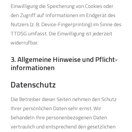
Einwilligung die Speicherung von Cookies oder
den Zugriff auf Informationen im Endgerät des
Nutzers (z. B. Device-Fingerprinting) im Sinne des
TTDSG umfasst. Die Einwilligung ist jederzeit
widerrufbar.
3. Allgemeine Hinweise und Pflicht­
informationen
Datenschutz
Die Betreiber dieser Seiten nehmen den Schutz
Ihrer persönlichen Daten sehr ernst. Wir
behandeln Ihre personenbezogenen Daten
vertraulich und entsprechend den gesetzlichen