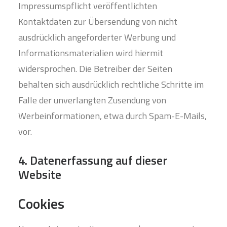
Impressumspflicht veröffentlichten
Kontaktdaten zur Übersendung von nicht
ausdrücklich angeforderter Werbung und
Informationsmaterialien wird hiermit
widersprochen. Die Betreiber der Seiten
behalten sich ausdrücklich rechtliche Schritte im
Falle der unverlangten Zusendung von
Werbeinformationen, etwa durch Spam-E-Mails,
vor.
4. Datenerfassung auf dieser
Website
Cookies