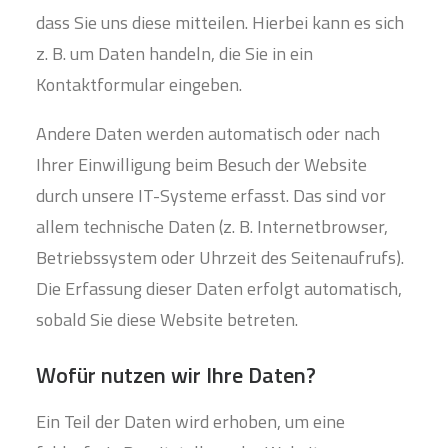
dass Sie uns diese mitteilen. Hierbei kann es sich
z. B. um Daten handeln, die Sie in ein
Kontaktformular eingeben.
Andere Daten werden automatisch oder nach
Ihrer Einwilligung beim Besuch der Website
durch unsere IT-Systeme erfasst. Das sind vor
allem technische Daten (z. B. Internetbrowser,
Betriebssystem oder Uhrzeit des Seitenaufrufs).
Die Erfassung dieser Daten erfolgt automatisch,
sobald Sie diese Website betreten.
Wofür nutzen wir Ihre Daten?
Ein Teil der Daten wird erhoben, um eine