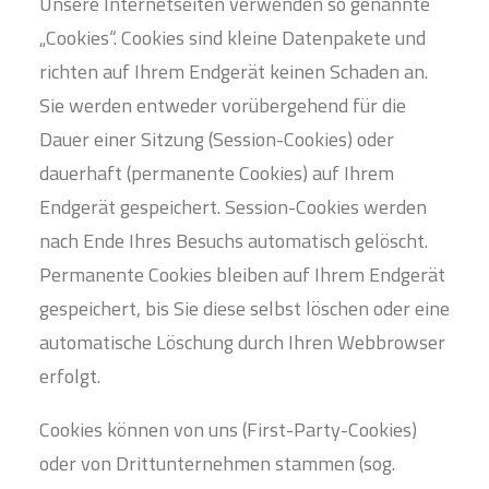
Unsere Internetseiten verwenden so genannte
„Cookies“. Cookies sind kleine Datenpakete und
richten auf Ihrem Endgerät keinen Schaden an.
Sie werden entweder vorübergehend für die
Dauer einer Sitzung (Session-Cookies) oder
dauerhaft (permanente Cookies) auf Ihrem
Endgerät gespeichert. Session-Cookies werden
nach Ende Ihres Besuchs automatisch gelöscht.
Permanente Cookies bleiben auf Ihrem Endgerät
gespeichert, bis Sie diese selbst löschen oder eine
automatische Löschung durch Ihren Webbrowser
erfolgt.
Cookies können von uns (First-Party-Cookies)
oder von Drittunternehmen stammen (sog.