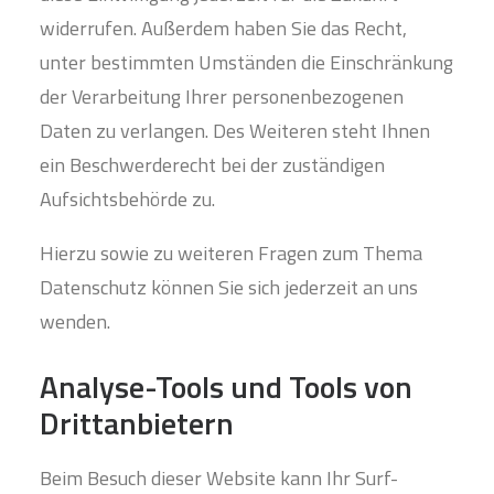
widerrufen. Außerdem haben Sie das Recht,
unter bestimmten Umständen die Einschränkung
der Verarbeitung Ihrer personenbezogenen
Daten zu verlangen. Des Weiteren steht Ihnen
ein Beschwerderecht bei der zuständigen
Aufsichtsbehörde zu.
Hierzu sowie zu weiteren Fragen zum Thema
Datenschutz können Sie sich jederzeit an uns
wenden.
Analyse-Tools und Tools von
Dritt­anbietern
Beim Besuch dieser Website kann Ihr Surf-