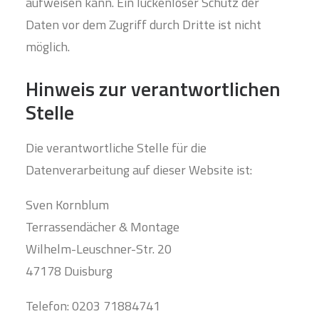
aufweisen kann. Ein lückenloser Schutz der
Daten vor dem Zugriff durch Dritte ist nicht
möglich.
Hinweis zur verantwortlichen
Stelle
Die verantwortliche Stelle für die
Datenverarbeitung auf dieser Website ist:
Sven Kornblum
Terrassendächer & Montage
Wilhelm-Leuschner-Str. 20
47178 Duisburg
Telefon: 0203 71884741