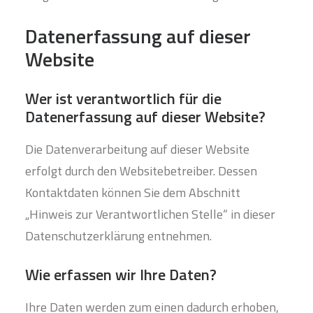
Datenerfassung auf dieser
Website
Wer ist verantwortlich für die
Datenerfassung auf dieser Website?
Die Datenverarbeitung auf dieser Website
erfolgt durch den Websitebetreiber. Dessen
Kontaktdaten können Sie dem Abschnitt
„Hinweis zur Verantwortlichen Stelle“ in dieser
Datenschutzerklärung entnehmen.
Wie erfassen wir Ihre Daten?
Ihre Daten werden zum einen dadurch erhoben,