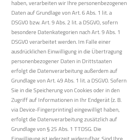
haben, verarbeiten wir Ihre personenbezogenen
Daten auf Grundlage von Art. 6 Abs. 1 lit. a
DSGVO bzw. Art. 9 Abs. 2 lit. a DSGVO, sofern
besondere Datenkategorien nach Art. 9 Abs. 1
DSGVO verarbeitet werden. Im Falle einer
ausdrücklichen Einwilligung in die Übertragung
personenbezogener Daten in Drittstaaten
erfolgt die Datenverarbeitung außerdem auf
Grundlage von Art. 49 Abs. 1 lit. a DSGVO. Sofern
Sie in die Speicherung von Cookies oder in den
Zugriff auf Informationen in Ihr Endgerät (z. B.
via Device-Fingerprinting) eingewilligt haben,
erfolgt die Datenverarbeitung zusätzlich auf
Grundlage von § 25 Abs. 1 TTDSG. Die
Einwilligung ist jederzeit widerrufbar. Sind Ihre