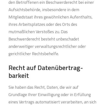
den Betroffenen ein Beschwerderecht bei einer
Aufsichtsbehörde, insbesondere in dem
Mitgliedstaat ihres gewöhnlichen Aufenthalts,
ihres Arbeitsplatzes oder des Orts des
mutmaßlichen Verstoßes zu. Das
Beschwerderecht besteht unbeschadet
anderweitiger verwaltungsrechtlicher oder
gerichtlicher Rechtsbehelfe.
Recht auf Daten­übertrag­
barkeit
Sie haben das Recht, Daten, die wir auf
Grundlage Ihrer Einwilligung oder in Erfüllung
eines Vertrags automatisiert verarbeiten, an sich