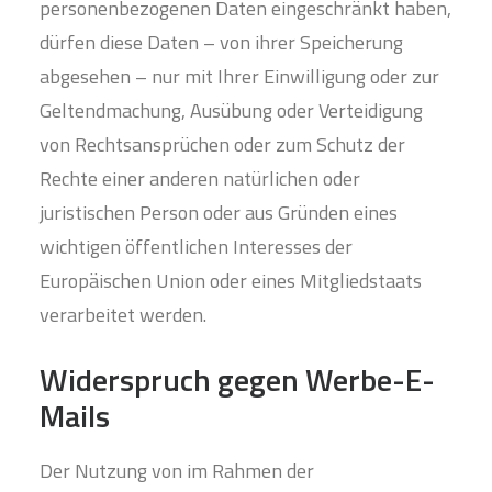
personenbezogenen Daten eingeschränkt haben,
dürfen diese Daten – von ihrer Speicherung
abgesehen – nur mit Ihrer Einwilligung oder zur
Geltendmachung, Ausübung oder Verteidigung
von Rechtsansprüchen oder zum Schutz der
Rechte einer anderen natürlichen oder
juristischen Person oder aus Gründen eines
wichtigen öffentlichen Interesses der
Europäischen Union oder eines Mitgliedstaats
verarbeitet werden.
Widerspruch gegen Werbe-E-
Mails
Der Nutzung von im Rahmen der