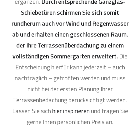
ergänzen.
Durch entsprechende Ganzglas-
Schiebetüren schirmen Sie sich somit
rundherum auch vor Wind und Regenwasser
ab und erhalten einen geschlossenen Raum,
der Ihre Terrassenüberdachung zu einem
vollständigen Sommergarten erweitert.
Die
Entscheidung hierfür kann jederzeit – auch
nachträglich – getroffen werden und muss
nicht bei der ersten Planung Ihrer
Terrassenbedachung berücksichtigt werden.
Lassen Sie sich
hier inspirieren
und fragen Sie
gerne Ihren persönlichen Preis an.