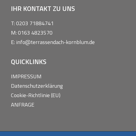
IHR KONTAKT ZU UNS
T: 0203 71884741
M: 0163 4823570
E: info@terrassendach-kornblum.de
QUICKLINKS
IMPRESSUM
Datenschutzerklärung
Cookie-Richtlinie (EU)
ANFRAGE