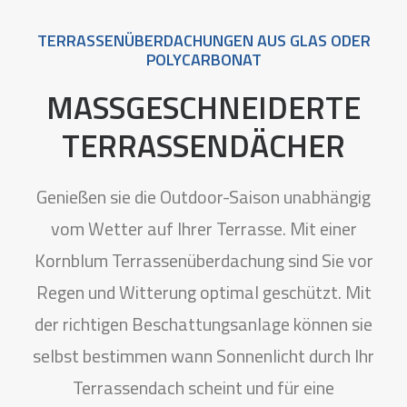
TERRASSENÜBERDACHUNGEN AUS GLAS ODER
POLYCARBONAT
MASSGESCHNEIDERTE
TERRASSENDÄCHER
Genießen sie die Outdoor-Saison unabhängig
vom Wetter auf Ihrer Terrasse. Mit einer
Kornblum Terrassenüberdachung sind Sie vor
Regen und Witterung optimal geschützt. Mit
der richtigen Beschattungsanlage können sie
selbst bestimmen wann Sonnenlicht durch Ihr
Terrassendach scheint und für eine