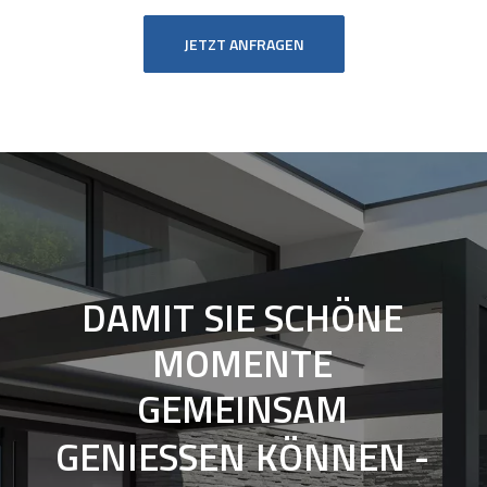
JETZT ANFRAGEN
DAMIT
SIE
SCHÖNE
MOMENTE
GEMEINSAM
GENIESSEN
KÖNNEN
-