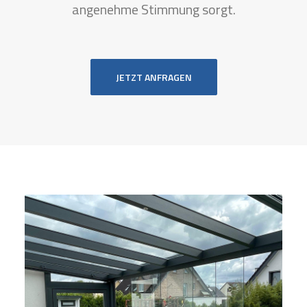
angenehme Stimmung sorgt.
JETZT ANFRAGEN