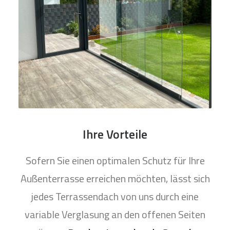
Ihre Vorteile
Sofern Sie einen optimalen Schutz für Ihre
Außenterrasse erreichen möchten, lässt sich
jedes Terrassendach von uns durch eine
variable Verglasung an den offenen Seiten