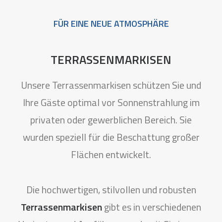
FÜR EINE NEUE ATMOSPHÄRE
TERRASSENMARKISEN
Unsere Terrassenmarkisen schützen Sie und
Ihre Gäste optimal vor Sonnenstrahlung im
privaten oder gewerblichen Bereich. Sie
wurden speziell für die Beschattung großer
Flächen entwickelt.
Die hochwertigen, stilvollen und robusten
Terrassenmarkisen
gibt es in verschiedenen