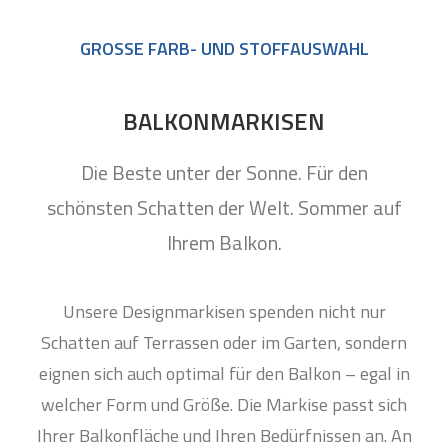
GROSSE FARB- UND STOFFAUSWAHL
BALKONMARKISEN
Die Beste unter der Sonne. Für den
schönsten Schatten der Welt. Sommer auf
Ihrem Balkon.
Unsere Designmarkisen spenden nicht nur
Schatten auf Terrassen oder im Garten, sondern
eignen sich auch optimal für den Balkon – egal in
welcher Form und Größe. Die Markise passt sich
Ihrer Balkonfläche und Ihren Bedürfnissen an. An