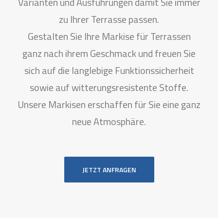
Varianten und Ausführungen damit Sie immer
zu Ihrer Terrasse passen.
Gestalten Sie Ihre Markise für Terrassen
ganz nach ihrem Geschmack und freuen Sie
sich auf die langlebige Funktionssicherheit
sowie auf witterungsresistente Stoffe.
Unsere Markisen erschaffen für Sie eine ganz
neue Atmosphäre.
JETZT ANFRAGEN