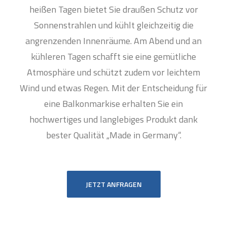
heißen Tagen bietet Sie draußen Schutz vor
Sonnenstrahlen und kühlt gleichzeitig die
angrenzenden Innenräume. Am Abend und an
kühleren Tagen schafft sie eine gemütliche
Atmosphäre und schützt zudem vor leichtem
Wind und etwas Regen. Mit der Entscheidung für
eine Balkonmarkise erhalten Sie ein
hochwertiges und langlebiges Produkt dank
bester Qualität „Made in Germany“.
JETZT ANFRAGEN